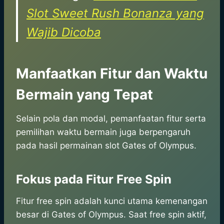
Slot Sweet Rush Bonanza yang
Wajib Dicoba
Manfaatkan Fitur dan Waktu
Bermain yang Tepat
Selain pola dan modal, pemanfaatan fitur serta
pemilihan waktu bermain juga berpengaruh
pada hasil permainan slot Gates of Olympus.
Fokus pada Fitur Free Spin
Fitur free spin adalah kunci utama kemenangan
besar di Gates of Olympus. Saat free spin aktif,