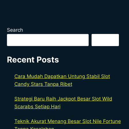
Search
Search
Recent Posts
Cara Mudah Dapatkan Untung Stabil Slot
Candy Stars Tanpa Ribet
Strategi Baru Raih Jackpot Besar Slot Wild
Scarabs Setiap Hari
Teknik Akurat Menang Besar Slot Nile Fortune
Tanpa Kesalahan