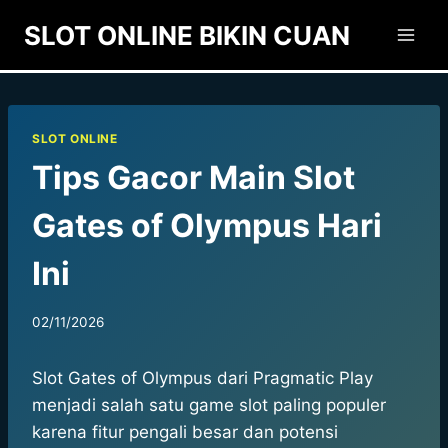
Skip
SLOT ONLINE BIKIN CUAN
to
content
SLOT ONLINE
Tips Gacor Main Slot
Gates of Olympus Hari
Ini
02/11/2026
Slot Gates of Olympus dari Pragmatic Play
menjadi salah satu game slot paling populer
karena fitur pengali besar dan potensi