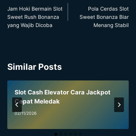
Post
Jam Hoki Bermain Slot
Pola Cerdas Slot
navigation
Sweet Rush Bonanza
Sweet Bonanza Biar
yang Wajib Dicoba
Menang Stabil
Similar Posts
Slot Cash Elevator Cara Jackpot
Cepat Meledak
02/11/2026