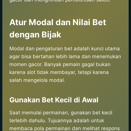
Atur Modal dan Nilai Bet
dengan Bijak
Modal dan pengaturan bet adalah kunci utama
agar bisa bertahan lebih lama dan menemukan
momen gacor. Banyak pemain gagal bukan
karena slot tidak membayar, tetapi karena
salah mengelola modal.
Gunakan Bet Kecil di Awal
Saat memulai permainan, gunakan bet kecil
terlebih dahulu. Tujuannya adalah untuk
membaca pola permainan dan melihat respons