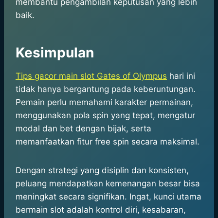
membantu pengambilan keputusan yang lebih
baik.
Kesimpulan
Tips gacor main slot Gates of Olympus
hari ini
tidak hanya bergantung pada keberuntungan.
Pemain perlu memahami karakter permainan,
menggunakan pola spin yang tepat, mengatur
modal dan bet dengan bijak, serta
memanfaatkan fitur free spin secara maksimal.
Dengan strategi yang disiplin dan konsisten,
peluang mendapatkan kemenangan besar bisa
meningkat secara signifikan. Ingat, kunci utama
bermain slot adalah kontrol diri, kesabaran,