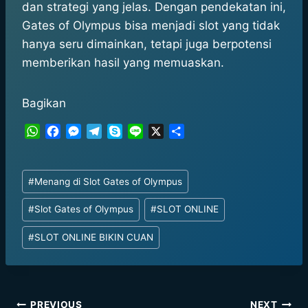
dan strategi yang jelas. Dengan pendekatan ini,
Gates of Olympus bisa menjadi slot yang tidak
hanya seru dimainkan, tetapi juga berpotensi
memberikan hasil yang memuaskan.
Bagikan
W
F
M
T
S
L
X
S
h
a
e
e
k
i
h
a
c
s
l
y
n
a
Post
t
e
s
e
p
e
r
#
Menang di Slot Gates of Olympus
Tags:
s
b
e
g
e
e
A
o
n
r
#
Slot Gates of Olympus
#
SLOT ONLINE
p
o
g
a
p
k
e
m
#
SLOT ONLINE BIKIN CUAN
r
PREVIOUS
NEXT