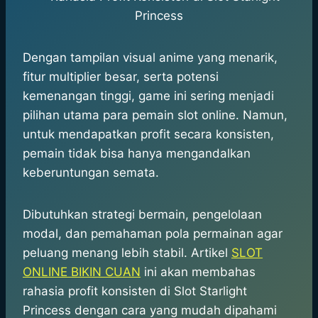
Dengan tampilan visual anime yang menarik,
fitur multiplier besar, serta potensi
kemenangan tinggi, game ini sering menjadi
pilihan utama para pemain slot online. Namun,
untuk mendapatkan profit secara konsisten,
pemain tidak bisa hanya mengandalkan
keberuntungan semata.
Dibutuhkan strategi bermain, pengelolaan
modal, dan pemahaman pola permainan agar
peluang menang lebih stabil. Artikel
SLOT
ONLINE BIKIN CUAN
ini akan membahas
rahasia profit konsisten di Slot Starlight
Princess dengan cara yang mudah dipahami