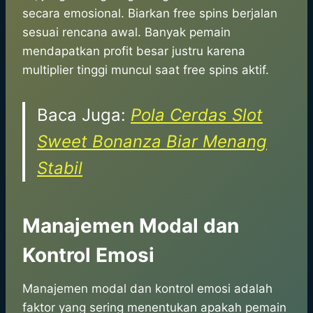
secara emosional. Biarkan free spins berjalan
sesuai rencana awal. Banyak pemain
mendapatkan profit besar justru karena
multiplier tinggi muncul saat free spins aktif.
Baca Juga:
Pola Cerdas Slot
Sweet Bonanza Biar Menang
Stabil
Manajemen Modal dan
Kontrol Emosi
Manajemen modal dan kontrol emosi adalah
faktor yang sering menentukan apakah pemain