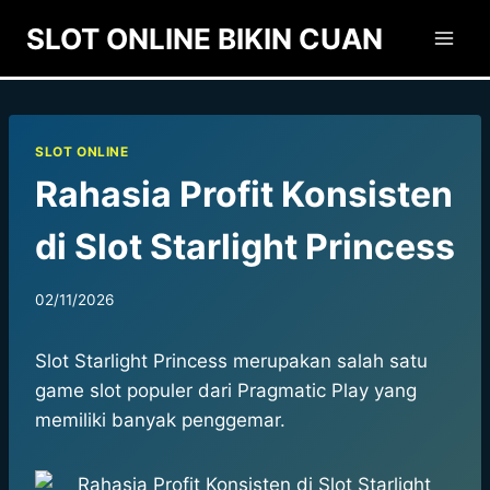
Skip
SLOT ONLINE BIKIN CUAN
to
content
SLOT ONLINE
Rahasia Profit Konsisten
di Slot Starlight Princess
02/11/2026
Slot Starlight Princess merupakan salah satu
game slot populer dari Pragmatic Play yang
memiliki banyak penggemar.