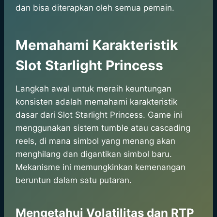
dan bisa diterapkan oleh semua pemain.
Memahami Karakteristik
Slot Starlight Princess
Langkah awal untuk meraih keuntungan
konsisten adalah memahami karakteristik
dasar dari Slot Starlight Princess. Game ini
menggunakan sistem tumble atau cascading
reels, di mana simbol yang menang akan
menghilang dan digantikan simbol baru.
Mekanisme ini memungkinkan kemenangan
beruntun dalam satu putaran.
Mengetahui Volatilitas dan RTP