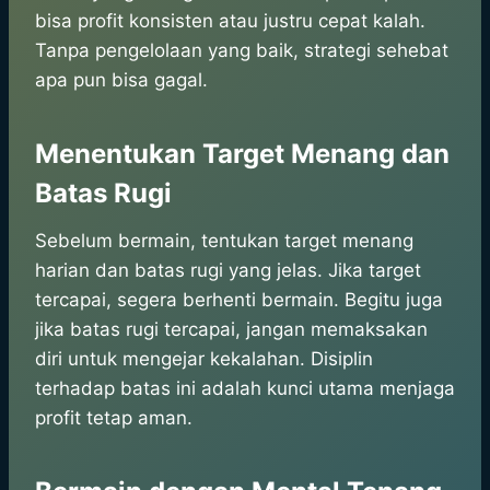
bisa profit konsisten atau justru cepat kalah.
Tanpa pengelolaan yang baik, strategi sehebat
apa pun bisa gagal.
Menentukan Target Menang dan
Batas Rugi
Sebelum bermain, tentukan target menang
harian dan batas rugi yang jelas. Jika target
tercapai, segera berhenti bermain. Begitu juga
jika batas rugi tercapai, jangan memaksakan
diri untuk mengejar kekalahan. Disiplin
terhadap batas ini adalah kunci utama menjaga
profit tetap aman.