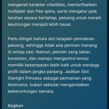
mengenali karakter volatilitas, memanfaatkan
multiplier dan free spins, serta mengatur pola
taruhan secara bertahap, peluang untuk meraih
keuntungan menjadi lebih besar.
Perlu diingat bahwa slot tetaplah permainan
peluang, sehingga tidak ada jaminan menang
di setiap sesi. Namun, pemain yang sabar,
konsisten, dan mampu mengontrol emosi
memiliki kesempatan lebih baik untuk menjaga
profit dalam jangka panjang. Jadikan Slot
Starlight Princess sebagai permainan yang
terencana, bukan sekadar mengandalkan
keberuntungan semata.
Bagikan