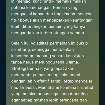
ini menjadi kunci untuk memaksimalkan
potensi kemenangan. Pemain yang
menguasai kapan dan bagaimana memicu
fitur bonus akan mendapatkan keuntungan
lebih dibandingkan pemain yang hanya
mengandalkan keberuntungan semata.
Selain itu, volatilitas permainan ini cukup
seimbang, sehingga memberikan
kesempatan menang secara konsisten
tanpa harus menunggu terlalu lama.
Strategi bermain yang tepat akan
membantu pemain mengelola modal
dengan lebih efektif sambil tetap mengejar
hadiah besar. Memahami kombinasi simbol
yang memicu bonus juga sangat penting
agar setiap taruhan lebih terencana dan