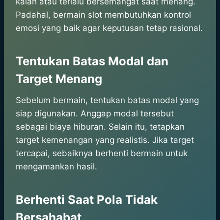
kalah atau terlalu bersemangat saat menang.
Padahal, bermain slot membutuhkan kontrol
emosi yang baik agar keputusan tetap rasional.
Tentukan Batas Modal dan
Target Menang
Sebelum bermain, tentukan batas modal yang
siap digunakan. Anggap modal tersebut
sebagai biaya hiburan. Selain itu, tetapkan
target kemenangan yang realistis. Jika target
tercapai, sebaiknya berhenti bermain untuk
mengamankan hasil.
Berhenti Saat Pola Tidak
Bersahabat