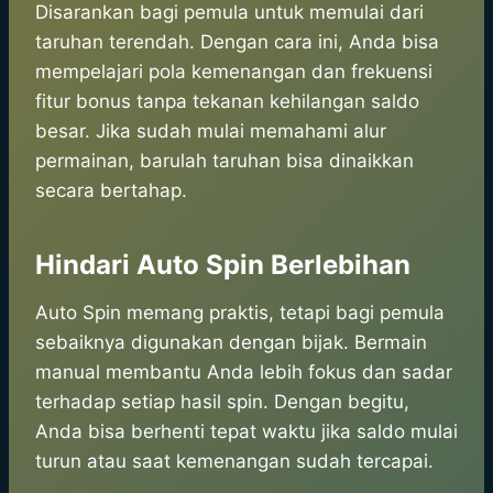
Disarankan bagi pemula untuk memulai dari
taruhan terendah. Dengan cara ini, Anda bisa
mempelajari pola kemenangan dan frekuensi
fitur bonus tanpa tekanan kehilangan saldo
besar. Jika sudah mulai memahami alur
permainan, barulah taruhan bisa dinaikkan
secara bertahap.
Hindari Auto Spin Berlebihan
Auto Spin memang praktis, tetapi bagi pemula
sebaiknya digunakan dengan bijak. Bermain
manual membantu Anda lebih fokus dan sadar
terhadap setiap hasil spin. Dengan begitu,
Anda bisa berhenti tepat waktu jika saldo mulai
turun atau saat kemenangan sudah tercapai.