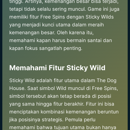
tinggi. Artinya, kemenangan besar bisa terjadi,
tetapi tidak selalu sering muncul. Game ini juga
memiliki fitur Free Spins dengan Sticky Wilds
yang menjadi kunci utama dalam meraih
kemenangan besar. Oleh karena itu,
memahami kapan harus bermain santai dan
kapan fokus sangatlah penting.
Memahami Fitur Sticky Wild
Sticky Wild adalah fitur utama dalam The Dog
House. Saat simbol Wild muncul di Free Spins,
simbol tersebut akan tetap berada di posisi
yang sama hingga fitur berakhir. Fitur ini bisa
menciptakan kombinasi kemenangan beruntun
jika posisinya strategis. Pemula perlu
memahami bahwa tujuan utama bukan hanya