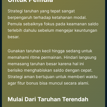
Strategi taruhan yang tepat sangat
berpengaruh terhadap ketahanan modal.
Pemula sebaiknya fokus pada keamanan saldo
terlebih dahulu sebelum mengejar keuntungan
besar.
Gunakan taruhan kecil hingga sedang untuk
memahami ritme permainan. Hindari langsung
memasang taruhan besar karena hal ini
berisiko menghabiskan saldo dengan cepat.
Strategi aman bertujuan untuk memberi waktu
agar fitur bonus bisa muncul secara alami.
Mulai Dari Taruhan Terendah