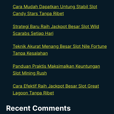
Cara Mudah Dapatkan Untung Stabil Slot
Candy Stars Tanpa Ribet
Strategi Baru Raih Jackpot Besar Slot Wild
Scarabs Setiap Hari
Teknik Akurat Menang Besar Slot Nile Fortune
Tanpa Kesalahan
Panduan Praktis Maksimalkan Keuntungan
Slot Mining Rush
Cara Efektif Raih Jackpot Besar Slot Great
Lagoon Tanpa Ribet
Recent Comments