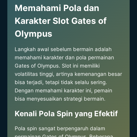
Memahami Pola dan
Karakter Slot Gates of
Olympus
Langkah awal sebelum bermain adalah
memahami karakter dan pola permainan
Gates of Olympus. Slot ini memiliki
volatilitas tinggi, artinya kemenangan besar
bisa terjadi, tetapi tidak selalu sering.
Dengan memahami karakter ini, pemain
bisa menyesuaikan strategi bermain.
Kenali Pola Spin yang Efektif
Pola spin sangat berpengaruh dalam
permainan Gates of Olympus. Beberapa