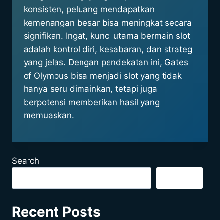
konsisten, peluang mendapatkan
kemenangan besar bisa meningkat secara
signifikan. Ingat, kunci utama bermain slot
adalah kontrol diri, kesabaran, dan strategi
yang jelas. Dengan pendekatan ini, Gates
of Olympus bisa menjadi slot yang tidak
hanya seru dimainkan, tetapi juga
berpotensi memberikan hasil yang
memuaskan.
Search
Search
Recent Posts