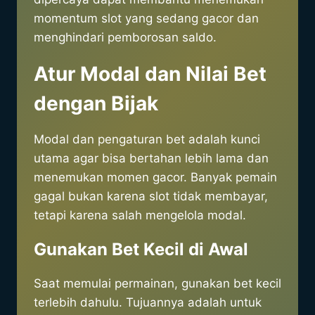
momentum slot yang sedang gacor dan
menghindari pemborosan saldo.
Atur Modal dan Nilai Bet
dengan Bijak
Modal dan pengaturan bet adalah kunci
utama agar bisa bertahan lebih lama dan
menemukan momen gacor. Banyak pemain
gagal bukan karena slot tidak membayar,
tetapi karena salah mengelola modal.
Gunakan Bet Kecil di Awal
Saat memulai permainan, gunakan bet kecil
terlebih dahulu. Tujuannya adalah untuk