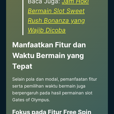
Baca Juga:
Jam Hoki
Bermain Slot Sweet
Rush Bonanza yang
Wajib Dicoba
Manfaatkan Fitur dan
Waktu Bermain yang
Tepat
Selain pola dan modal, pemanfaatan fitur
serta pemilihan waktu bermain juga
berpengaruh pada hasil permainan slot
Gates of Olympus.
Fokus pada Fitur Free Spin