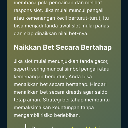
membaca pola permainan dan melihat
respons slot. Jika mulai muncul pengali
atau kemenangan kecil berturut-turut, itu
bisa menjadi tanda awal slot mulai panas
dan siap dinaikkan nilai bet-nya.
Naikkan Bet Secara Bertahap
Jika slot mulai menunjukkan tanda gacor,
seperti sering muncul simbol pengali atau
kemenangan beruntun, Anda bisa
menaikkan bet secara bertahap. Hindari
menaikkan bet secara drastis agar saldo
tetap aman. Strategi bertahap membantu
memaksimalkan keuntungan tanpa
mengambil risiko berlebihan.