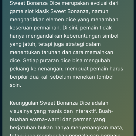
Sweet Bonanza Dice merupakan evolusi dari
game slot klasik Sweet Bonanza, namun
menghadirkan elemen dice yang menambah
keseruan permainan. Di sini, pemain tidak
hanya mengandalkan keberuntungan simbol
yang jatuh, tetapi juga strategi dalam
menentukan taruhan dan cara memainkan
dice. Setiap putaran dice bisa mengubah
peluang kemenangan, membuat pemain harus
berpikir dua kali sebelum menekan tombol
spin.
Keunggulan Sweet Bonanza Dice adalah
visualnya yang manis dan interaktif. Buah-
buahan warna-warni dan permen yang
berjatuhan bukan hanya menyenangkan mata,
tetapi juga memberikan pengalaman bermain