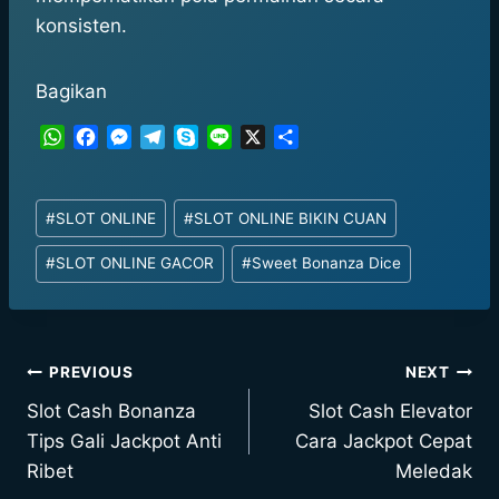
konsisten.
Bagikan
W
F
M
T
S
L
X
S
h
a
e
e
k
i
h
a
c
s
l
y
n
a
Post
t
e
s
e
p
e
r
#
SLOT ONLINE
#
SLOT ONLINE BIKIN CUAN
Tags:
s
b
e
g
e
e
A
o
n
r
#
SLOT ONLINE GACOR
#
Sweet Bonanza Dice
p
o
g
a
p
k
e
m
r
Post
PREVIOUS
NEXT
Slot Cash Bonanza
Slot Cash Elevator
navigation
Tips Gali Jackpot Anti
Cara Jackpot Cepat
Ribet
Meledak