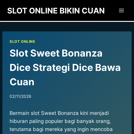
Skip
SLOT ONLINE BIKIN CUAN
to
content
SLOT ONLINE
Slot Sweet Bonanza
Dice Strategi Dice Bawa
Cuan
02/11/2026
Bermain slot Sweet Bonanza kini menjadi
hiburan paling populer bagi banyak orang,
terutama bagi mereka yang ingin mencoba