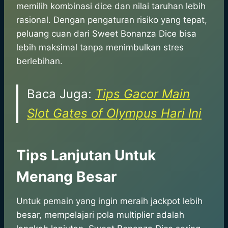
memilih kombinasi dice dan nilai taruhan lebih
rasional. Dengan pengaturan risiko yang tepat,
peluang cuan dari Sweet Bonanza Dice bisa
lebih maksimal tanpa menimbulkan stres
berlebihan.
Baca Juga:
Tips Gacor Main
Slot Gates of Olympus Hari Ini
Tips Lanjutan Untuk
Menang Besar
Untuk pemain yang ingin meraih jackpot lebih
besar, mempelajari pola multiplier adalah