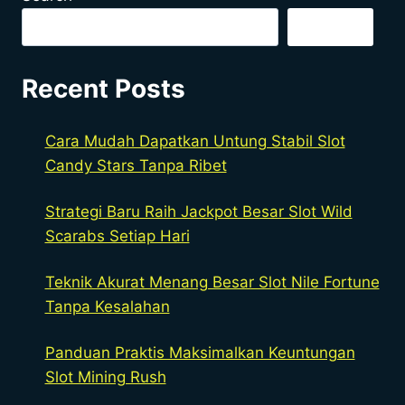
Search
Recent Posts
Cara Mudah Dapatkan Untung Stabil Slot
Candy Stars Tanpa Ribet
Strategi Baru Raih Jackpot Besar Slot Wild
Scarabs Setiap Hari
Teknik Akurat Menang Besar Slot Nile Fortune
Tanpa Kesalahan
Panduan Praktis Maksimalkan Keuntungan
Slot Mining Rush