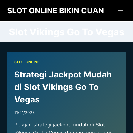
Skip
SLOT ONLINE BIKIN CUAN
to
content
Slot Vikings Go To Vegas
SLOT ONLINE
Strategi Jackpot Mudah
di Slot Vikings Go To
Vegas
11/21/2025
Pelajari strategi jackpot mudah di Slot
Vikings Go To Vegas dengan memahami