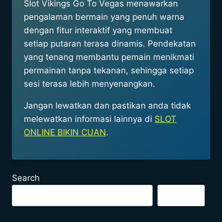
Slot Vikings Go To Vegas menawarkan
pengalaman bermain yang penuh warna
dengan fitur interaktif yang membuat
setiap putaran terasa dinamis. Pendekatan
yang tenang membantu pemain menikmati
permainan tanpa tekanan, sehingga setiap
sesi terasa lebih menyenangkan.
Jangan lewatkan dan pastikan anda tidak
melewatkan informasi lainnya di
SLOT
ONLINE BIKIN CUAN
.
Search
Search