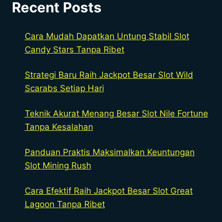
Recent Posts
Cara Mudah Dapatkan Untung Stabil Slot
Candy Stars Tanpa Ribet
Strategi Baru Raih Jackpot Besar Slot Wild
Scarabs Setiap Hari
Teknik Akurat Menang Besar Slot Nile Fortune
Tanpa Kesalahan
Panduan Praktis Maksimalkan Keuntungan
Slot Mining Rush
Cara Efektif Raih Jackpot Besar Slot Great
Lagoon Tanpa Ribet