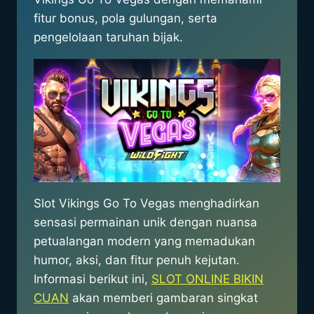
fitur bonus, pola gulungan, serta
pengelolaan taruhan bijak.
Slot Vikings Go To Vegas menghadirkan
sensasi permainan unik dengan nuansa
petualangan modern yang memadukan
humor, aksi, dan fitur penuh kejutan.
Informasi berikut ini,
SLOT ONLINE BIKIN
CUAN
akan memberi gambaran singkat