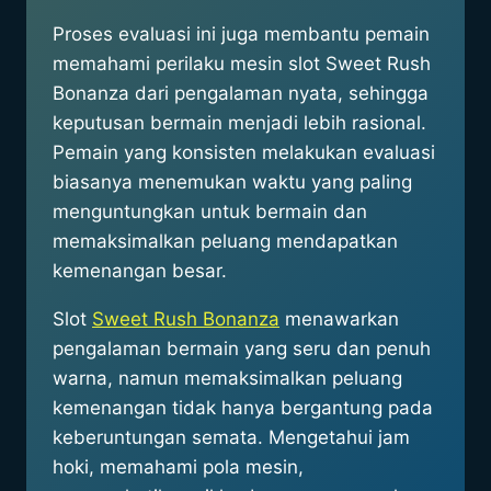
Proses evaluasi ini juga membantu pemain
memahami perilaku mesin slot Sweet Rush
Bonanza dari pengalaman nyata, sehingga
keputusan bermain menjadi lebih rasional.
Pemain yang konsisten melakukan evaluasi
biasanya menemukan waktu yang paling
menguntungkan untuk bermain dan
memaksimalkan peluang mendapatkan
kemenangan besar.
Slot
Sweet Rush Bonanza
menawarkan
pengalaman bermain yang seru dan penuh
warna, namun memaksimalkan peluang
kemenangan tidak hanya bergantung pada
keberuntungan semata. Mengetahui jam
hoki, memahami pola mesin,