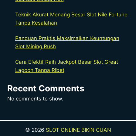
Teknik Akurat Menang Besar Slot Nile Fortune
Tanpa Kesalahan
Panduan Praktis Maksimalkan Keuntungan
Slot Mining Rush
Cara Efektif Raih Jackpot Besar Slot Great
Lagoon Tanpa Ribet
Recent Comments
No comments to show.
© 2026
SLOT ONLINE BIKIN CUAN