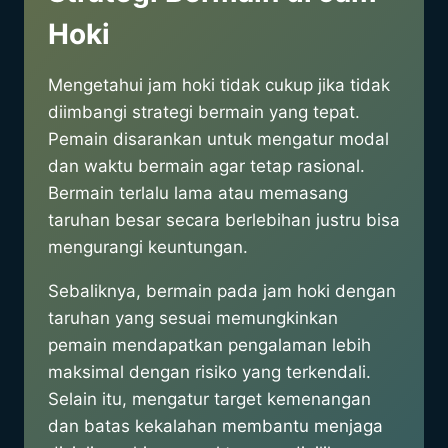
Hoki
Mengetahui jam hoki tidak cukup jika tidak
diimbangi strategi bermain yang tepat.
Pemain disarankan untuk mengatur modal
dan waktu bermain agar tetap rasional.
Bermain terlalu lama atau memasang
taruhan besar secara berlebihan justru bisa
mengurangi keuntungan.
Sebaliknya, bermain pada jam hoki dengan
taruhan yang sesuai memungkinkan
pemain mendapatkan pengalaman lebih
maksimal dengan risiko yang terkendali.
Selain itu, mengatur target kemenangan
dan batas kekalahan membantu menjaga