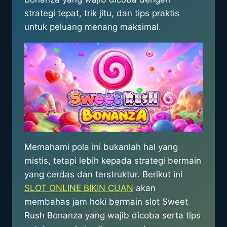
strategi tepat, trik jitu, dan tips praktis
untuk peluang menang maksimal.
Memahami pola ini bukanlah hal yang
mistis, tetapi lebih kepada strategi bermain
yang cerdas dan terstruktur. Berikut ini
SLOT ONLINE BIKIN CUAN
akan
membahas jam hoki bermain slot Sweet
Rush Bonanza yang wajib dicoba serta tips