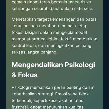
pemain dapat terus bermain tanpa risiko
kehilangan seluruh dana dalam satu sesi.
Menetapkan target kemenangan dan batas
kerugian juga membantu pemain tetap
fokus. Disiplin dalam mengelola modal
membuat strategi lebih efektif, memberikan
kontrol lebih, dan meningkatkan peluang
sukses jangka panjang.
Mengendalikan Psikologi
& Fokus
Psikologi memainkan peran penting dalam
keberhasilan strategi. Emosi yang tidak
terkendali, seperti keserakahan atau
frustrasi, dapat menurunkan kualitas