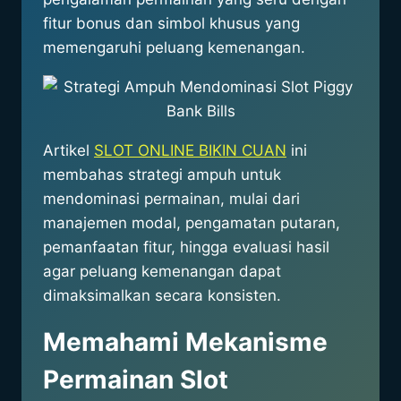
fitur bonus dan simbol khusus yang
memengaruhi peluang kemenangan.
Artikel
SLOT ONLINE BIKIN CUAN
ini
membahas strategi ampuh untuk
mendominasi permainan, mulai dari
manajemen modal, pengamatan putaran,
pemanfaatan fitur, hingga evaluasi hasil
agar peluang kemenangan dapat
dimaksimalkan secara konsisten.
Memahami Mekanisme
Permainan Slot