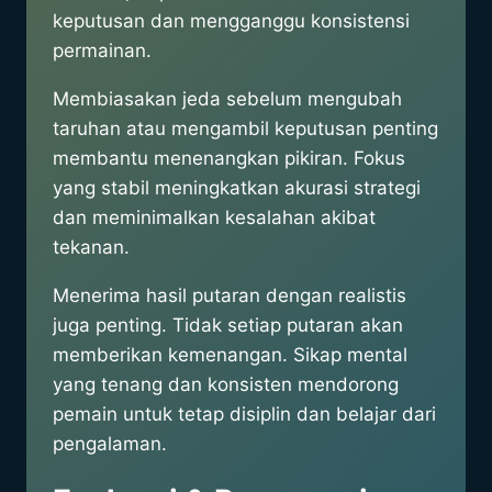
keputusan dan mengganggu konsistensi
permainan.
Membiasakan jeda sebelum mengubah
taruhan atau mengambil keputusan penting
membantu menenangkan pikiran. Fokus
yang stabil meningkatkan akurasi strategi
dan meminimalkan kesalahan akibat
tekanan.
Menerima hasil putaran dengan realistis
juga penting. Tidak setiap putaran akan
memberikan kemenangan. Sikap mental
yang tenang dan konsisten mendorong
pemain untuk tetap disiplin dan belajar dari
pengalaman.