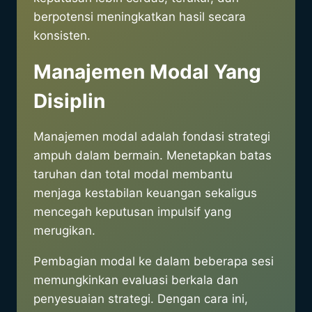
berpotensi meningkatkan hasil secara
konsisten.
Manajemen Modal Yang
Disiplin
Manajemen modal adalah fondasi strategi
ampuh dalam bermain. Menetapkan batas
taruhan dan total modal membantu
menjaga kestabilan keuangan sekaligus
mencegah keputusan impulsif yang
merugikan.
Pembagian modal ke dalam beberapa sesi
memungkinkan evaluasi berkala dan
penyesuaian strategi. Dengan cara ini,