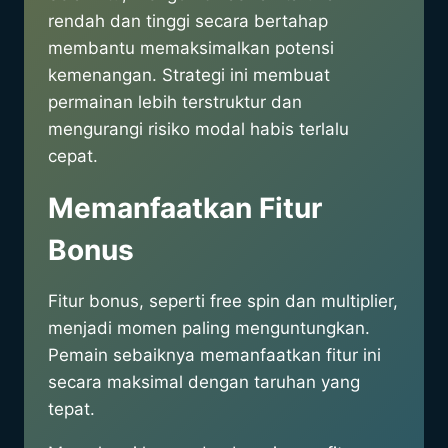
rendah dan tinggi secara bertahap
membantu memaksimalkan potensi
kemenangan. Strategi ini membuat
permainan lebih terstruktur dan
mengurangi risiko modal habis terlalu
cepat.
Memanfaatkan Fitur
Bonus
Fitur bonus, seperti free spin dan multiplier,
menjadi momen paling menguntungkan.
Pemain sebaiknya memanfaatkan fitur ini
secara maksimal dengan taruhan yang
tepat.