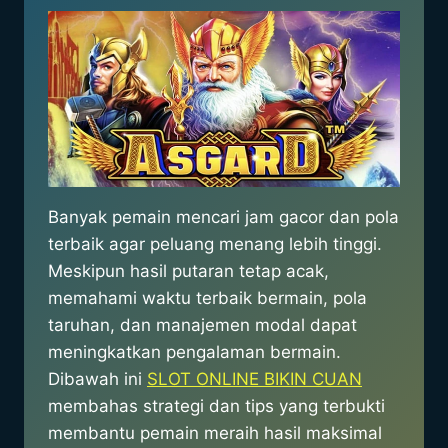
Banyak pemain mencari jam gacor dan pola
terbaik agar peluang menang lebih tinggi.
Meskipun hasil putaran tetap acak,
memahami waktu terbaik bermain, pola
taruhan, dan manajemen modal dapat
meningkatkan pengalaman bermain.
Dibawah ini
SLOT ONLINE BIKIN CUAN
membahas strategi dan tips yang terbukti
membantu pemain meraih hasil maksimal