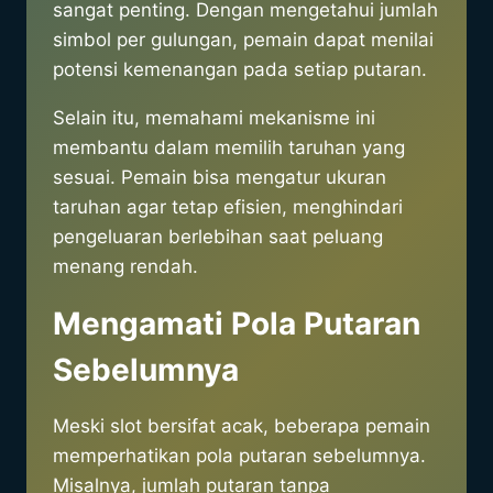
sangat penting. Dengan mengetahui jumlah
simbol per gulungan, pemain dapat menilai
potensi kemenangan pada setiap putaran.
Selain itu, memahami mekanisme ini
membantu dalam memilih taruhan yang
sesuai. Pemain bisa mengatur ukuran
taruhan agar tetap efisien, menghindari
pengeluaran berlebihan saat peluang
menang rendah.
Mengamati Pola Putaran
Sebelumnya
Meski slot bersifat acak, beberapa pemain
memperhatikan pola putaran sebelumnya.
Misalnya, jumlah putaran tanpa