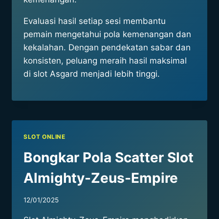
Evaluasi hasil setiap sesi membantu
pemain mengetahui pola kemenangan dan
kekalahan. Dengan pendekatan sabar dan
konsisten, peluang meraih hasil maksimal
di slot Asgard menjadi lebih tinggi.
SLOT ONLINE
Bongkar Pola Scatter Slot
Almighty-Zeus-Empire
12/01/2025