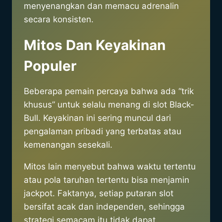
menyenangkan dan memacu adrenalin
secara konsisten.
Mitos Dan Keyakinan
Populer
Beberapa pemain percaya bahwa ada “trik
khusus” untuk selalu menang di slot Black-
Bull. Keyakinan ini sering muncul dari
pengalaman pribadi yang terbatas atau
kemenangan sesekali.
Mitos lain menyebut bahwa waktu tertentu
atau pola taruhan tertentu bisa menjamin
jackpot. Faktanya, setiap putaran slot
bersifat acak dan independen, sehingga
strategi semacam itu tidak dapat