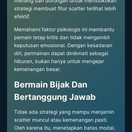
menang dan dorongan untuk membuktikan
strategi membuat fitur scatter terlihat lebih
efektif.
Memahami faktor psikologis ini membantu
pemain tetap kritis dan tidak mengambil
keputusan emosional. Dengan kesadaran
diri, permainan dapat dinikmati sebagai
hiburan, bukan hanya untuk mengejar
kemenangan besar.
Bermain Bijak Dan
Bertanggung Jawab
Tidak ada strategi yang mampu menjamin
scatter muncul atau kemenangan pasti.
Oleh karena itu, menetapkan batas modal,