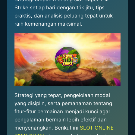
Strike setiap hari dengan trik jitu, tips
praktis, dan analisis peluang tepat untuk
raih kemenangan maksimal.
Strategi yang tepat, pengelolaan modal
yang disiplin, serta pemahaman tentang
fitur-fitur permainan menjadi kunci agar
pengalaman bermain lebih efektif dan
menyenangkan. Berikut ini
SLOT ONLINE