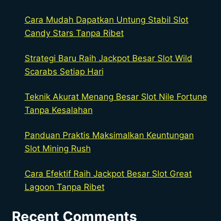
Cara Mudah Dapatkan Untung Stabil Slot
Candy Stars Tanpa Ribet
Strategi Baru Raih Jackpot Besar Slot Wild
Scarabs Setiap Hari
Teknik Akurat Menang Besar Slot Nile Fortune
Tanpa Kesalahan
Panduan Praktis Maksimalkan Keuntungan
Slot Mining Rush
Cara Efektif Raih Jackpot Besar Slot Great
Lagoon Tanpa Ribet
Recent Comments