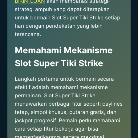
BIKIN CUAN
akan membahas strategi-
strategi ampuh yang dapat diterapkan
untuk bermain Slot Super Tiki Strike setiap
hari dengan pendekatan yang lebih
terencana.
Memahami Mekanisme
Slot Super Tiki Strike
Langkah pertama untuk bermain secara
efektif adalah memahami mekanisme
permainan. Slot Super Tiki Strike
menawarkan berbagai fitur seperti paylines
tetap, simbol khusus, putaran gratis, dan
jackpot progresif. Pemain perlu memahami
cara setiap fitur bekerja agar bisa
memanfaatkannya secara maksimal.