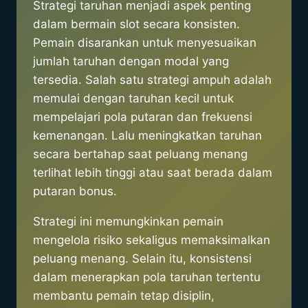
Strategi taruhan menjadi aspek penting
dalam bermain slot secara konsisten.
Pemain disarankan untuk menyesuaikan
jumlah taruhan dengan modal yang
tersedia. Salah satu strategi ampuh adalah
memulai dengan taruhan kecil untuk
mempelajari pola putaran dan frekuensi
kemenangan. Lalu meningkatkan taruhan
secara bertahap saat peluang menang
terlihat lebih tinggi atau saat berada dalam
putaran bonus.
Strategi ini memungkinkan pemain
mengelola risiko sekaligus memaksimalkan
peluang menang. Selain itu, konsistensi
dalam menerapkan pola taruhan tertentu
membantu pemain tetap disiplin,