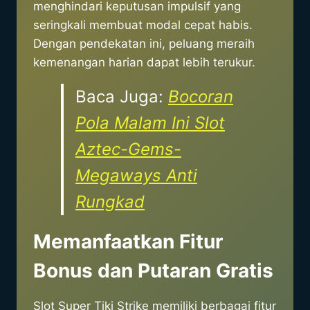
menghindari keputusan impulsif yang
seringkali membuat modal cepat habis.
Dengan pendekatan ini, peluang meraih
kemenangan harian dapat lebih terukur.
Baca Juga:
Bocoran
Pola Malam Ini Slot
Aztec-Gems-
Megaways Anti
Rungkad
Memanfaatkan Fitur
Bonus dan Putaran Gratis
Slot Super Tiki Strike memiliki berbagai fitur