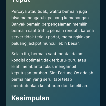
Percaya atau tidak, waktu bermain juga
bisa memengaruhi peluang kemenangan.
Banyak pemain berpengalaman memilih
bermain saat traffic pemain rendah, karena
server tidak terlalu padat, memungkinkan
peluang jackpot muncul lebih besar.
Selain itu, bermain saat mental dalam
kondisi optimal tidak terburu-buru atau
lelah membantu fokus mengambil
keputusan taruhan. Slot Fortune Ox adalah
permainan yang seru, tapi tetap
membutuhkan kesabaran dan ketelitian.
Kesimpulan