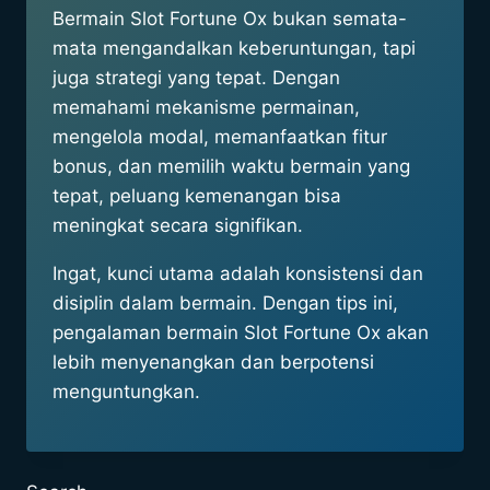
Bermain Slot Fortune Ox bukan semata-
mata mengandalkan keberuntungan, tapi
juga strategi yang tepat. Dengan
memahami mekanisme permainan,
mengelola modal, memanfaatkan fitur
bonus, dan memilih waktu bermain yang
tepat, peluang kemenangan bisa
meningkat secara signifikan.
Ingat, kunci utama adalah konsistensi dan
disiplin dalam bermain. Dengan tips ini,
pengalaman bermain Slot Fortune Ox akan
lebih menyenangkan dan berpotensi
menguntungkan.