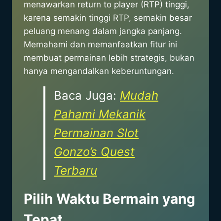
menawarkan return to player (RTP) tinggi,
karena semakin tinggi RTP, semakin besar
peluang menang dalam jangka panjang.
Memahami dan memanfaatkan fitur ini
membuat permainan lebih strategis, bukan
hanya mengandalkan keberuntungan.
Baca Juga:
Mudah
Pahami Mekanik
Permainan Slot
Gonzo’s Quest
Terbaru
Pilih Waktu Bermain yang
Tepat