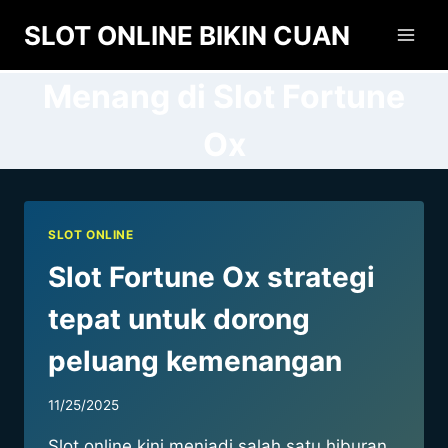
Skip
SLOT ONLINE BIKIN CUAN
to
content
Menang di Slot Fortune
Ox
SLOT ONLINE
Slot Fortune Ox strategi
tepat untuk dorong
peluang kemenangan
11/25/2025
Slot online kini menjadi salah satu hiburan