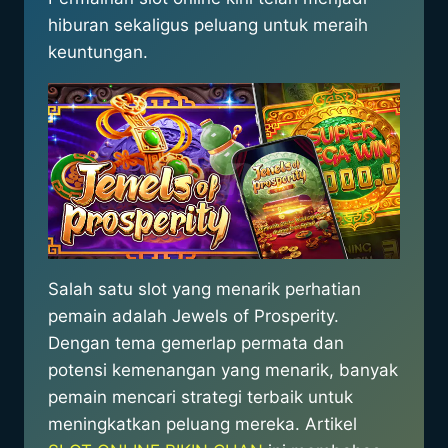
hiburan sekaligus peluang untuk meraih
keuntungan.
Salah satu slot yang menarik perhatian
pemain adalah Jewels of Prosperity.
Dengan tema gemerlap permata dan
potensi kemenangan yang menarik, banyak
pemain mencari strategi terbaik untuk
meningkatkan peluang mereka. Artikel