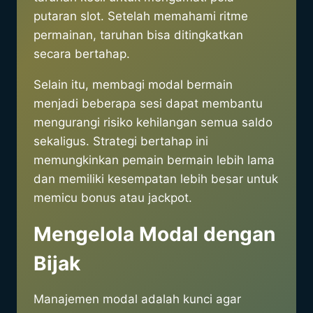
putaran slot. Setelah memahami ritme
permainan, taruhan bisa ditingkatkan
secara bertahap.
Selain itu, membagi modal bermain
menjadi beberapa sesi dapat membantu
mengurangi risiko kehilangan semua saldo
sekaligus. Strategi bertahap ini
memungkinkan pemain bermain lebih lama
dan memiliki kesempatan lebih besar untuk
memicu bonus atau jackpot.
Mengelola Modal dengan
Bijak
Manajemen modal adalah kunci agar