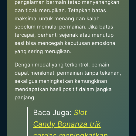
pengalaman bermain tetap menyenangkan
dan tidak merugikan. Tetapkan batas
maksimal untuk menang dan kalah
sebelum memulai permainan. Jika batas
tercapai, berhenti sejenak atau menutup
sesi bisa mencegah keputusan emosional
yang sering merugikan.
Dengan modal yang terkontrol, pemain
dapat menikmati permainan tanpa tekanan,
sekaligus meningkatkan kemungkinan
mendapatkan hasil positif dalam jangka
panjang.
Baca Juga:
Slot
Candy Bonanza trik
cerdas meningkatkan