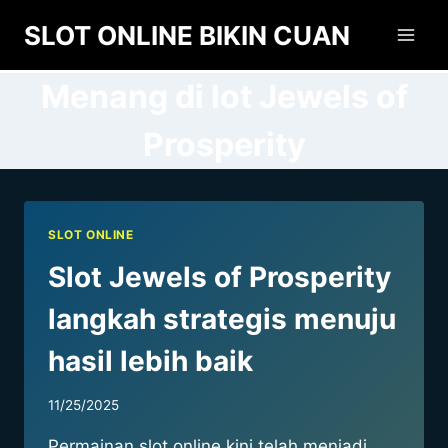
Skip
SLOT ONLINE BIKIN CUAN
to
content
Menang di lot Jewels of
Prosperity
SLOT ONLINE
Slot Jewels of Prosperity
langkah strategis menuju
hasil lebih baik
11/25/2025
Permainan slot online kini telah menjadi