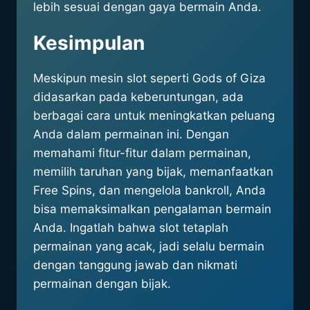
lebih sesuai dengan gaya bermain Anda.
Kesimpulan
Meskipun mesin slot seperti Gods of Giza
didasarkan pada keberuntungan, ada
berbagai cara untuk meningkatkan peluang
Anda dalam permainan ini. Dengan
memahami fitur-fitur dalam permainan,
memilih taruhan yang bijak, memanfaatkan
Free Spins, dan mengelola bankroll, Anda
bisa memaksimalkan pengalaman bermain
Anda. Ingatlah bahwa slot tetaplah
permainan yang acak, jadi selalu bermain
dengan tanggung jawab dan nikmati
permainan dengan bijak.