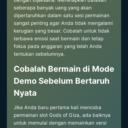
dengan bijaksana. Menetapkan batasan
seberapa banyak uang yang akan
dipertaruhkan dalam satu sesi permainan
sangat penting agar Anda tidak mengalami
kerugian yang besar. Cobalah untuk tidak
terbawa emosi saat bermain dan tetap
fokus pada anggaran yang telah Anda
tentukan sebelumnya.
Cobalah Bermain di Mode
Demo Sebelum Bertaruh
Nyata
Jika Anda baru pertama kali mencoba
permainan slot Gods of Giza, ada baiknya
untuk memulai dengan memainkan versi