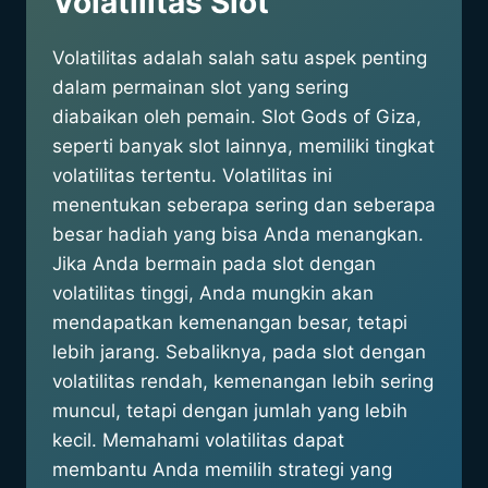
Volatilitas Slot
Volatilitas adalah salah satu aspek penting
dalam permainan slot yang sering
diabaikan oleh pemain. Slot Gods of Giza,
seperti banyak slot lainnya, memiliki tingkat
volatilitas tertentu. Volatilitas ini
menentukan seberapa sering dan seberapa
besar hadiah yang bisa Anda menangkan.
Jika Anda bermain pada slot dengan
volatilitas tinggi, Anda mungkin akan
mendapatkan kemenangan besar, tetapi
lebih jarang. Sebaliknya, pada slot dengan
volatilitas rendah, kemenangan lebih sering
muncul, tetapi dengan jumlah yang lebih
kecil. Memahami volatilitas dapat
membantu Anda memilih strategi yang